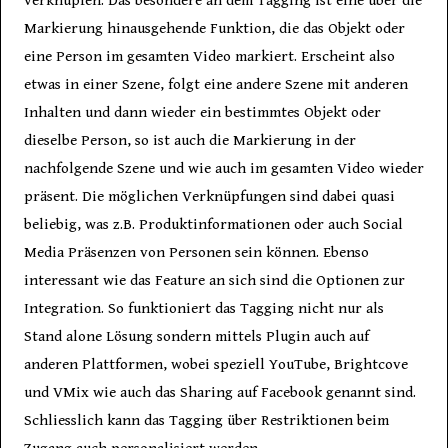
verknüpfen. Das besondere an dem Tagging ist eine über die
Markierung hinausgehende Funktion, die das Objekt oder
eine Person im gesamten Video markiert. Erscheint also
etwas in einer Szene, folgt eine andere Szene mit anderen
Inhalten und dann wieder ein bestimmtes Objekt oder
dieselbe Person, so ist auch die Markierung in der
nachfolgende Szene und wie auch im gesamten Video wieder
präsent. Die möglichen Verknüpfungen sind dabei quasi
beliebig, was z.B. Produktinformationen oder auch Social
Media Präsenzen von Personen sein können. Ebenso
interessant wie das Feature an sich sind die Optionen zur
Integration. So funktioniert das Tagging nicht nur als
Stand alone Lösung sondern mittels Plugin auch auf
anderen Plattformen, wobei speziell YouTube, Brightcove
und VMix wie auch das Sharing auf Facebook genannt sind.
Schliesslich kann das Tagging über Restriktionen beim