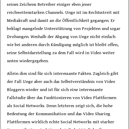
seines Zeichens Betreiber einiger eben jener
reichweitenstarken Channels. Unge ist im Rechtsstreit mit
Mediakraft und damit an die Öffentlichkeit gegangen. Er
beklagt mangelnde Unterstützung von Projekten und sogar
Drohungen. Weshalb der Abgang von Unge nicht einfach
wie bei anderen durch Kündigung möglich ist bleibt offen,
seine Selbstdarstellung zu dem Fall wird in Video weiter
unten wiedergegeben.
Allein dies sind für sich interessante Fakten. Zugleich gibt
der Fall Unge aber auch das Selbstverständnis von Video
Bloggern wieder und ist für sich eine interessante
Fallstudie über das Funktionieren von Video Plattformen
als Social Networks. Denn letzteres zeigt sich, die hohe
Bedeutung der Kommunikation und das Video Sharing
Plattformen wirklich echte Social Networks mit starker