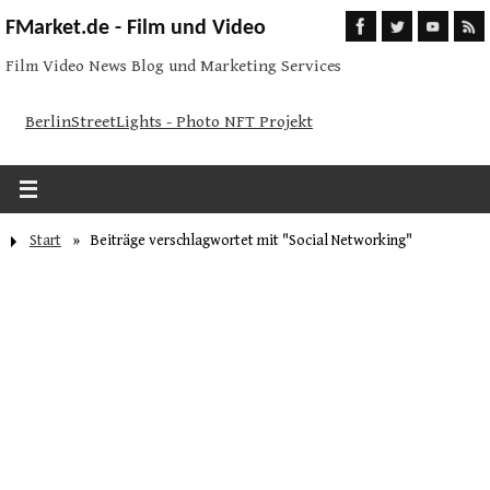
FMarket.de - Film und Video
Film Video News Blog und Marketing Services
BerlinStreetLights - Photo NFT Projekt
Start
»
Beiträge verschlagwortet mit "Social Networking"