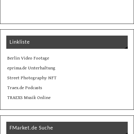
Linkliste
Berlin Video Footage
eprima.de Unterhaltung
Street Photography NFT
Traex.de Podcasts
TRAEXS Musik Online
FMarket.de Suche