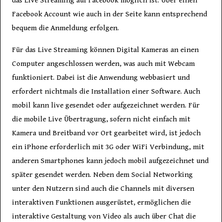
das Live Streaming auf Facebook möglich ist. Über einen
Facebook Account wie auch in der Seite kann entsprechend
bequem die Anmeldung erfolgen.
Für das Live Streaming können Digital Kameras an einen
Computer angeschlossen werden, was auch mit Webcam
funktioniert. Dabei ist die Anwendung webbasiert und
erfordert nichtmals die Installation einer Software. Auch
mobil kann live gesendet oder aufgezeichnet werden. Für
die mobile Live Übertragung, sofern nicht einfach mit
Kamera und Breitband vor Ort gearbeitet wird, ist jedoch
ein iPhone erforderlich mit 3G oder WiFi Verbindung, mit
anderen Smartphones kann jedoch mobil aufgezeichnet und
später gesendet werden. Neben dem Social Networking
unter den Nutzern sind auch die Channels mit diversen
interaktiven Funktionen ausgerüstet, ermöglichen die
interaktive Gestaltung von Video als auch über Chat die