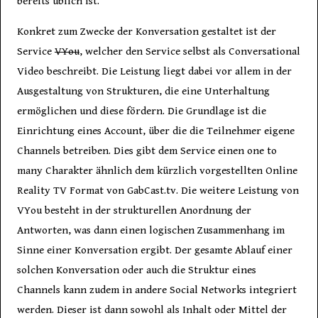
bereits üblich ist.
Konkret zum Zwecke der Konversation gestaltet ist der
Service
VYou
, welcher den Service selbst als Conversational
Video beschreibt. Die Leistung liegt dabei vor allem in der
Ausgestaltung von Strukturen, die eine Unterhaltung
ermöglichen und diese fördern. Die Grundlage ist die
Einrichtung eines Account, über die die Teilnehmer eigene
Channels betreiben. Dies gibt dem Service einen one to
many Charakter ähnlich dem kürzlich vorgestellten Online
Reality TV Format von GabCast.tv. Die weitere Leistung von
VYou besteht in der strukturellen Anordnung der
Antworten, was dann einen logischen Zusammenhang im
Sinne einer Konversation ergibt. Der gesamte Ablauf einer
solchen Konversation oder auch die Struktur eines
Channels kann zudem in andere Social Networks integriert
werden. Dieser ist dann sowohl als Inhalt oder Mittel der