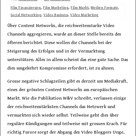
Film Finanzierung
,
Film Marketing
,
Film Markt
,
Medien Formate
,
Social Networking
,
Video Business
,
Video Marketing
Über Content Networks, die reichweitenstarke Video
Channels aggregieren, wurde an dieser Stelle bereits des
öfteren berichtet. Diese wollen die Channels bei der
Steigerung des Erfolges und in der Vermarktung
unterstützen. Alles in allem scheint das eine gute Sache. Das
dies umgekehrt Kompromisse erfordert, ist zu ahnen.
Grosse negative Schlagzeilen gibt es derzeit um Mediakraft,
eines der grössten Content Networks am europäischen
Markt. Wie die Publikation W&V schreibt, verlassen einige
der reichweitenstärksten Channels das Netzwerk und
vermarkten sich wieder selbst. Teilweise geht dies über
reguläre Kündigungen und teilweise mit grossen Krach. Für
richtig Furore sorgt der Abgang des Video Bloggers Unge,