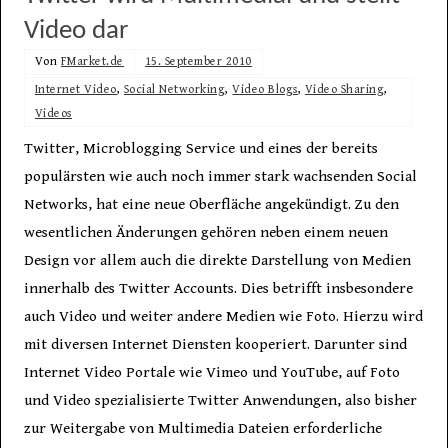
Video dar
Von
FMarket.de
15. September 2010
Internet Video
,
Social Networking
,
Video Blogs
,
Video Sharing
,
Videos
Twitter, Microblogging Service und eines der bereits
populärsten wie auch noch immer stark wachsenden Social
Networks, hat eine neue Oberfläche angekündigt. Zu den
wesentlichen Änderungen gehören neben einem neuen
Design vor allem auch die direkte Darstellung von Medien
innerhalb des Twitter Accounts. Dies betrifft insbesondere
auch Video und weiter andere Medien wie Foto. Hierzu wird
mit diversen Internet Diensten kooperiert. Darunter sind
Internet Video Portale wie Vimeo und YouTube, auf Foto
und Video spezialisierte Twitter Anwendungen, also bisher
zur Weitergabe von Multimedia Dateien erforderliche