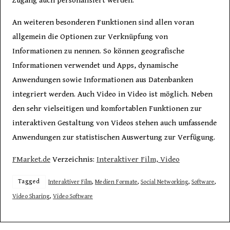
Zugang auch personalisiert werden.
An weiteren besonderen Funktionen sind allen voran
allgemein die Optionen zur Verknüpfung von
Informationen zu nennen. So können geografische
Informationen verwendet und Apps, dynamische
Anwendungen sowie Informationen aus Datenbanken
integriert werden. Auch Video in Video ist möglich. Neben
den sehr vielseitigen und komfortablen Funktionen zur
interaktiven Gestaltung von Videos stehen auch umfassende
Anwendungen zur statistischen Auswertung zur Verfügung.
FMarket.de
Verzeichnis:
Interaktiver Film, Video
Tagged
Interaktiver Film
,
Medien Formate
,
Social Networking
,
Software
,
Video Sharing
,
Video Software