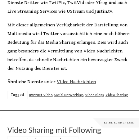
Dienste Dritter wie TwitPic, TwitVid oder Yfrog und auch
Live Streaming Services wie UStream und Justin.tv.
Mit dieser allgemeinen Verfügbarkeit der Darstellung von
Multimedia wird Twitter voraussichtlich eine noch höhere
Bedeutung für das Media Sharing erlangen. Dies wird auch
ganz besonders die Vermittlung von Video Nachrichten
betreffen, da schnelle Nachrichten ein bevorzugter Zweck
der Nutzung des Dienstes ist.
Ähnliche Dienste unter
Video Nachrichten
Tagged
Internet Video
,
Social Networking
,
Video Blogs
,
Video Sharing
KEINE KOMMENTARE
Video Sharing mit Following