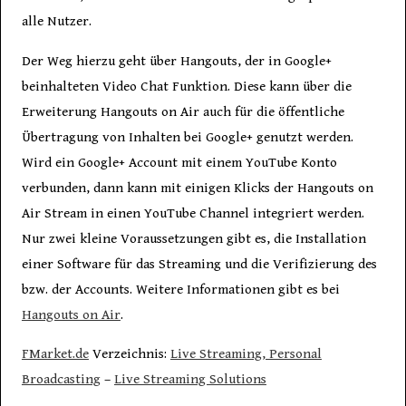
alle Nutzer.
Der Weg hierzu geht über Hangouts, der in Google+
beinhalteten Video Chat Funktion. Diese kann über die
Erweiterung Hangouts on Air auch für die öffentliche
Übertragung von Inhalten bei Google+ genutzt werden.
Wird ein Google+ Account mit einem YouTube Konto
verbunden, dann kann mit einigen Klicks der Hangouts on
Air Stream in einen YouTube Channel integriert werden.
Nur zwei kleine Voraussetzungen gibt es, die Installation
einer Software für das Streaming und die Verifizierung des
bzw. der Accounts. Weitere Informationen gibt es bei
Hangouts on Air
.
FMarket.de
Verzeichnis:
Live Streaming, Personal
Broadcasting
–
Live Streaming Solutions