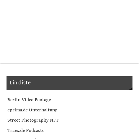
Linkliste
Berlin Video Footage
eprima.de Unterhaltung
Street Photography NFT
Traex.de Podcasts