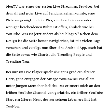
blogTV war einer der ersten Live Streaming Services, bei
dem all und jeder Live auf Sendung gehen konnte, eine
Webcam genügt und der Weg zum bescheidenen oder
weniger bescheidenen Ruhm ist offen, ähnlich wie bei
YouTube. Was ist jetzt anders als bei blogTV? Neben dem
Design ist die Seite besser navigierbar, ist mit vielen Tags
versehen und verfügt nun über eine Android App. Auch hat
die Seite sowas wie Charts, d.h. Trending People und
Trending Tags.
Bei mir im Live Player spielt übrigens grad ein älterer
Herr, ganz entgegen der Ansage YouNow sei vor allem
unter jungen Menschen beliebt. Das erinnert mich an den
frühen YouTube Channel von geriatric, ein früher YouTube
Star, ein älterer Herr, der aus seinem Leben erzählt hat:
YouNow
.