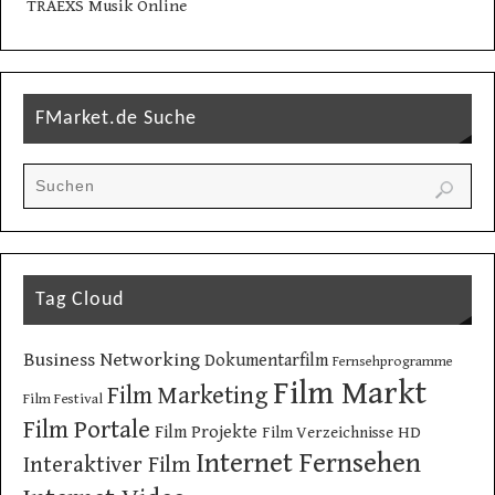
TRAEXS Musik Online
FMarket.de Suche
Tag Cloud
Business Networking
Dokumentarfilm
Fernsehprogramme
Film Markt
Film Marketing
Film Festival
Film Portale
Film Projekte
Film Verzeichnisse
HD
Internet Fernsehen
Interaktiver Film