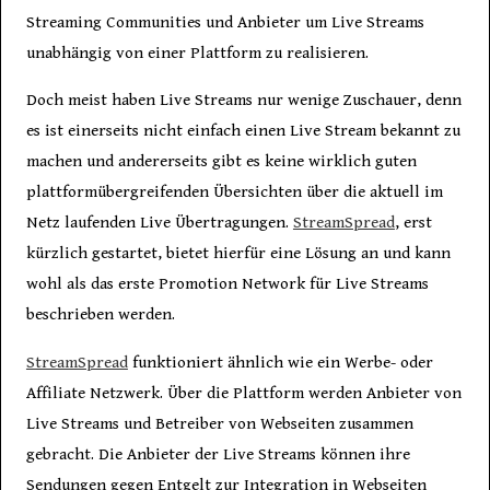
Streaming Communities und Anbieter um Live Streams
unabhängig von einer Plattform zu realisieren.
Doch meist haben Live Streams nur wenige Zuschauer, denn
es ist einerseits nicht einfach einen Live Stream bekannt zu
machen und andererseits gibt es keine wirklich guten
plattformübergreifenden Übersichten über die aktuell im
Netz laufenden Live Übertragungen.
StreamSpread
, erst
kürzlich gestartet, bietet hierfür eine Lösung an und kann
wohl als das erste Promotion Network für Live Streams
beschrieben werden.
StreamSpread
funktioniert ähnlich wie ein Werbe- oder
Affiliate Netzwerk. Über die Plattform werden Anbieter von
Live Streams und Betreiber von Webseiten zusammen
gebracht. Die Anbieter der Live Streams können ihre
Sendungen gegen Entgelt zur Integration in Webseiten