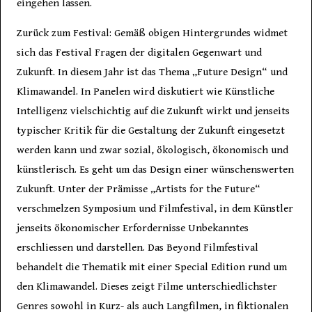
eingehen lassen.
Zurück zum Festival: Gemäß obigen Hintergrundes widmet
sich das Festival Fragen der digitalen Gegenwart und
Zukunft. In diesem Jahr ist das Thema „Future Design“ und
Klimawandel. In Panelen wird diskutiert wie Künstliche
Intelligenz vielschichtig auf die Zukunft wirkt und jenseits
typischer Kritik für die Gestaltung der Zukunft eingesetzt
werden kann und zwar sozial, ökologisch, ökonomisch und
künstlerisch. Es geht um das Design einer wünschenswerten
Zukunft. Unter der Prämisse „Artists for the Future“
verschmelzen Symposium und Filmfestival, in dem Künstler
jenseits ökonomischer Erfordernisse Unbekanntes
erschliessen und darstellen. Das Beyond Filmfestival
behandelt die Thematik mit einer Special Edition rund um
den Klimawandel. Dieses zeigt Filme unterschiedlichster
Genres sowohl in Kurz- als auch Langfilmen, in fiktionalen