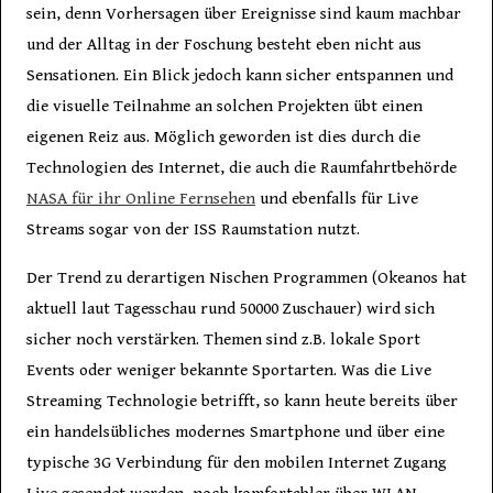
sein, denn Vorhersagen über Ereignisse sind kaum machbar
und der Alltag in der Foschung besteht eben nicht aus
Sensationen. Ein Blick jedoch kann sicher entspannen und
die visuelle Teilnahme an solchen Projekten übt einen
eigenen Reiz aus. Möglich geworden ist dies durch die
Technologien des Internet, die auch die Raumfahrtbehörde
NASA für ihr Online Fernsehen
und ebenfalls für Live
Streams sogar von der ISS Raumstation nutzt.
Der Trend zu derartigen Nischen Programmen (Okeanos hat
aktuell laut Tagesschau rund 50000 Zuschauer) wird sich
sicher noch verstärken. Themen sind z.B. lokale Sport
Events oder weniger bekannte Sportarten. Was die Live
Streaming Technologie betrifft, so kann heute bereits über
ein handelsübliches modernes Smartphone und über eine
typische 3G Verbindung für den mobilen Internet Zugang