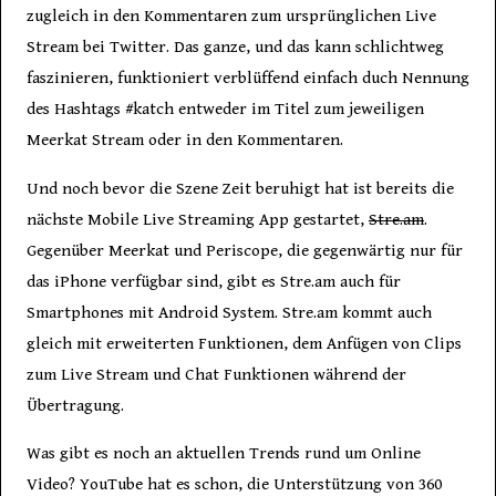
zugleich in den Kommentaren zum ursprünglichen Live
Stream bei Twitter. Das ganze, und das kann schlichtweg
faszinieren, funktioniert verblüffend einfach duch Nennung
des Hashtags #katch entweder im Titel zum jeweiligen
Meerkat Stream oder in den Kommentaren.
Und noch bevor die Szene Zeit beruhigt hat ist bereits die
nächste Mobile Live Streaming App gestartet,
Stre.am
.
Gegenüber Meerkat und Periscope, die gegenwärtig nur für
das iPhone verfügbar sind, gibt es Stre.am auch für
Smartphones mit Android System. Stre.am kommt auch
gleich mit erweiterten Funktionen, dem Anfügen von Clips
zum Live Stream und Chat Funktionen während der
Übertragung.
Was gibt es noch an aktuellen Trends rund um Online
Video? YouTube hat es schon, die Unterstützung von 360