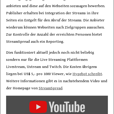
anbieten und diese auf den Webseiten sozusagen bewerben.
Publisher erhalten bei Integration der Streams in ihre
Seiten ein Entgelt für den Abruf der Streams. Die Anbieter
wiederum können Webseiten nach Zielgruppen aussuchen.
Zur Kontrolle der Anzahl der erreichten Personen bietet
StreamSpread auch ein Reporting.
Dies funktioniert aktuell jedoch noch nicht beliebig
sondern nur für die Live Streaming Plattformen
Livestream, Ustream und Twitch. Die Kosten übrigens
liegen bei US$ 5,- pro 1000 Viewer, wie
Hypebot schreibt
.
Weitere Informationen gibt es in nachstehendem Video und
der Homepage von
StreamSpread
.