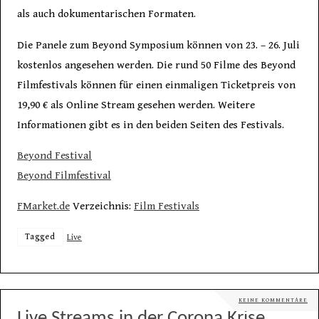
als auch dokumentarischen Formaten.
Die Panele zum Beyond Symposium können von 23. – 26. Juli
kostenlos angesehen werden. Die rund 50 Filme des Beyond
Filmfestivals können für einen einmaligen Ticketpreis von
19,90 € als Online Stream gesehen werden. Weitere
Informationen gibt es in den beiden Seiten des Festivals.
Beyond Festival
Beyond Filmfestival
FMarket.de
Verzeichnis:
Film Festivals
Tagged
Live
KEINE KOMMENTARE
Live Streams in der Corona Krise