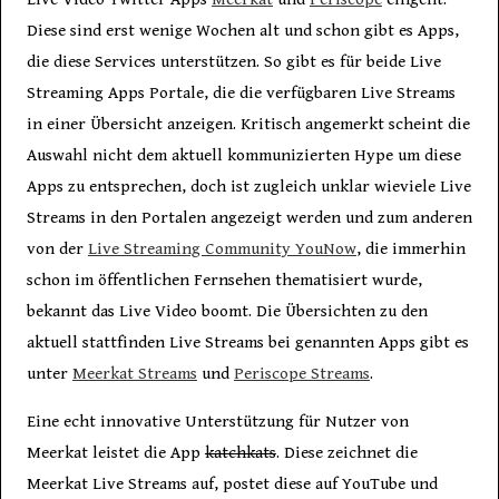
Diese sind erst wenige Wochen alt und schon gibt es Apps,
die diese Services unterstützen. So gibt es für beide Live
Streaming Apps Portale, die die verfügbaren Live Streams
in einer Übersicht anzeigen. Kritisch angemerkt scheint die
Auswahl nicht dem aktuell kommunizierten Hype um diese
Apps zu entsprechen, doch ist zugleich unklar wieviele Live
Streams in den Portalen angezeigt werden und zum anderen
von der
Live Streaming Community YouNow
, die immerhin
schon im öffentlichen Fernsehen thematisiert wurde,
bekannt das Live Video boomt. Die Übersichten zu den
aktuell stattfinden Live Streams bei genannten Apps gibt es
unter
Meerkat Streams
und
Periscope Streams
.
Eine echt innovative Unterstützung für Nutzer von
Meerkat leistet die App
katchkats
. Diese zeichnet die
Meerkat Live Streams auf, postet diese auf YouTube und