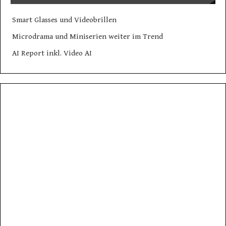
Smart Glasses und Videobrillen
Microdrama und Miniserien weiter im Trend
AI Report inkl. Video AI