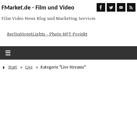
FMarket.de - Film und Video
Film Video News Blog und Marketing Services
BerlinStreetLights - Photo NFT Projekt
Start
»
Live
»
Kategorie "Live Streams"