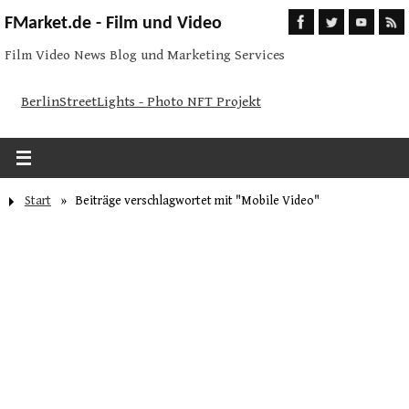
FMarket.de - Film und Video
Film Video News Blog und Marketing Services
BerlinStreetLights - Photo NFT Projekt
Start
»
Beiträge verschlagwortet mit "Mobile Video"