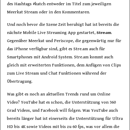
des Hashtags #katch entweder im Titel zum jeweiligen
Meerkat Stream oder in den Kommentaren.
Und noch bevor die Szene Zeit beruhigt hat ist bereits die
nächste Mobile Live Streaming App gestartet,
Stre.am
.
Gegenüber Meerkat und Periscope, die gegenwärtig nur für
das iPhone verfügbar sind, gibt es Stre.am auch für
Smartphones mit Android System. Stre.am kommt auch
gleich mit erweiterten Funktionen, dem Anfügen von Clips
zum Live Stream und Chat Funktionen während der
Übertragung.
Was gibt es noch an aktuellen Trends rund um Online
Video? YouTube hat es schon, die Unterstützung von 360
Grad Videos, und Facebook will folgen. Was YouTube auch
bereits länger hat ist einerseits die Unterstützung für Ultra
HD bis 4K sowie Videos mit bis zu 60 fps, was vor allem die