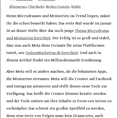
Allgemeines
,
Film Markt
,
Medien Formate
,
Mobile
Wenn Microdramen und Miniserien im Trend liegen, müsst
ihr die schon bemerkt haben. Das erste Mal wurde im Januar
26 an dieser Stelle über das noch junge
Thema Microdrama
und Miniserien berichtet
. Der Erfolg ist so groß und stabil,
dass nun auch Meta diese Formate für seine Plattformen
testet, wie
OnlineMarketing.de berichtet
. Und auch in
diesem Artikel findet ein Milliardenmarkt Erwähnung.
Aber Meta will es anders machen, als die bekannten Apps,
die Miniserien streamen. Meta will die Creator auf Facebook
und Instagram animieren und stellt diesen neue Tools zur
Verfügung. Das heißt die Creator können kreativ werden
und die Tools nutzen um ihre Inhalte in Form von Serien zu
verknüpfen. Das scheint ein großes Spielfeld zu werden,
denn eine Serie von Folgen muss kein Drama sein, auch