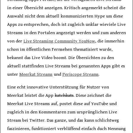
in einer Übersicht anzeigen. Kritisch angemerkt scheint die
Auswahl nicht dem aktuell kommunizierten Hype um diese
Apps zu entsprechen, doch ist zugleich unklar wieviele Live
Streams in den Portalen angezeigt werden und zum anderen
von der
Live Streaming Community YouNow
, die immerhin
schon im öffentlichen Fernsehen thematisiert wurde,
bekannt das Live Video boomt. Die Übersichten zu den
aktuell stattfinden Live Streams bei genannten Apps gibt es
unter
Meerkat Streams
und
Periscope Streams
.
Eine echt innovative Unterstützung für Nutzer von
Meerkat leistet die App
katchkats
. Diese zeichnet die
Meerkat Live Streams auf, postet diese auf YouTube und
zugleich in den Kommentaren zum ursprünglichen Live
Stream bei Twitter. Das ganze, und das kann schlichtweg
faszinieren, funktioniert verblüffend einfach duch Nennung