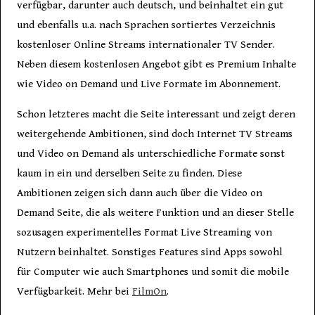
verfügbar, darunter auch deutsch, und beinhaltet ein gut
und ebenfalls u.a. nach Sprachen sortiertes Verzeichnis
kostenloser Online Streams internationaler TV Sender.
Neben diesem kostenlosen Angebot gibt es Premium Inhalte
wie Video on Demand und Live Formate im Abonnement.
Schon letzteres macht die Seite interessant und zeigt deren
weitergehende Ambitionen, sind doch Internet TV Streams
und Video on Demand als unterschiedliche Formate sonst
kaum in ein und derselben Seite zu finden. Diese
Ambitionen zeigen sich dann auch über die Video on
Demand Seite, die als weitere Funktion und an dieser Stelle
sozusagen experimentelles Format Live Streaming von
Nutzern beinhaltet. Sonstiges Features sind Apps sowohl
für Computer wie auch Smartphones und somit die mobile
Verfügbarkeit. Mehr bei
FilmOn
.