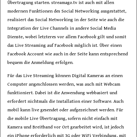
Übertragung starten. streamago.tv ist auch mit allen
modernen Funktionen des Social Networking ausgestattet,
realisiert das Social Networking in der Seite wie auch die
Integration der Live Channels in andere Social Media
Dienste, wobei letzteres vor allem Facebook gilt und somit
das Live Streaming auf Facebook möglich ist. Über einen
Facebook Account wie auch in der Seite kann entsprechend
bequem die Anmeldung erfolgen.
Für das Live Streaming können Digital Kameras an einen
Computer angeschlossen werden, was auch mit Webcam
funktioniert. Dabei ist die Anwendung webbasiert und
erfordert nichtmals die Installation einer Software. Auch
mobil kann live gesendet oder aufgezeichnet werden. Für
die mobile Live Übertragung, sofern nicht einfach mit
Kamera und Breitband vor Ort gearbeitet wird, ist jedoch
ein iPhone erforderlich mit 3G oder WiFi Verbindung, mit