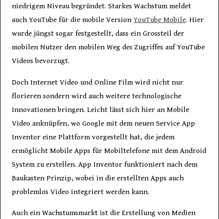
niedrigem Niveau begründet. Starkes Wachstum meldet
auch YouTube für die mobile Version
YouTube Mobile
. Hier
wurde jüngst sogar festgestellt, dass ein Grossteil der
mobilen Nutzer den mobilen Weg des Zugriffes auf YouTube
Videos bevorzugt.
Doch Internet Video und Online Film wird nicht nur
florieren sondern wird auch weitere technologische
Innovationen bringen. Leicht lässt sich hier an Mobile
Video anknüpfen, wo Google mit dem neuen Service App
Inventor eine Plattform vorgestellt hat, die jedem
ermöglicht Mobile Apps für Mobiltelefone mit dem Android
System zu erstellen. App Inventor funktioniert nach dem
Baukasten Prinzip, wobei in die erstellten Apps auch
problemlos Video integriert werden kann.
Auch ein Wachstumsmarkt ist die Erstellung von Medien