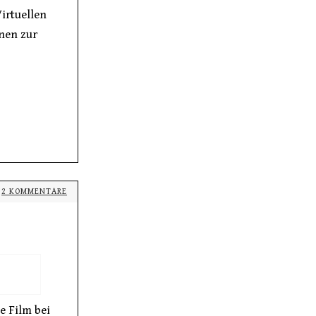
irtuellen
nen zur
2 KOMMENTARE
e Film bei