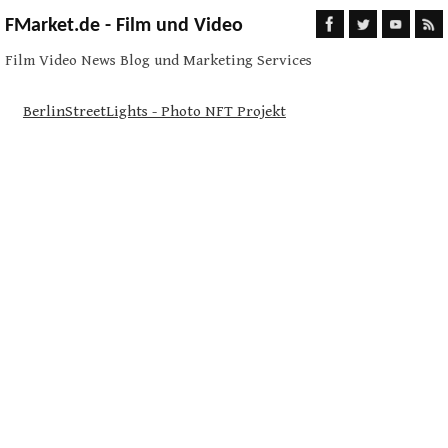
FMarket.de - Film und Video
Film Video News Blog und Marketing Services
BerlinStreetLights - Photo NFT Projekt