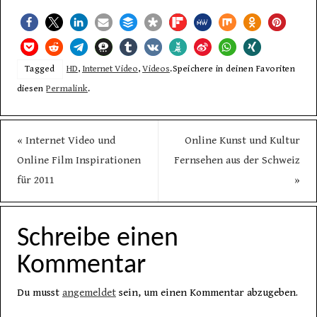
Tagged
HD
,
Internet Video
,
Videos
.
Speichere in deinen Favoriten
diesen
Permalink
.
«
Internet Video und
Online Kunst und Kultur
Online Film Inspirationen
Fernsehen aus der Schweiz
für 2011
»
Schreibe einen
Kommentar
Du musst
angemeldet
sein, um einen Kommentar abzugeben.