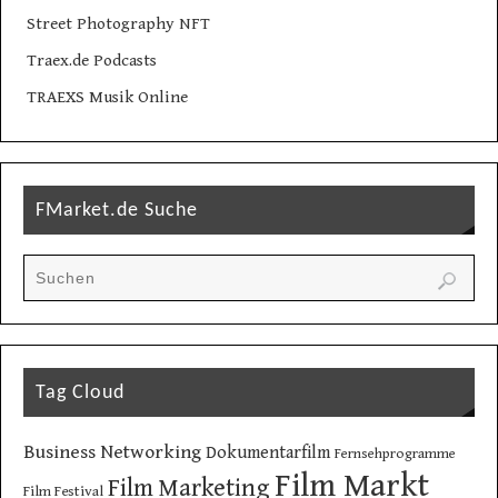
Street Photography NFT
Traex.de Podcasts
TRAEXS Musik Online
FMarket.de Suche
Tag Cloud
Business Networking
Dokumentarfilm
Fernsehprogramme
Film Markt
Film Marketing
Film Festival