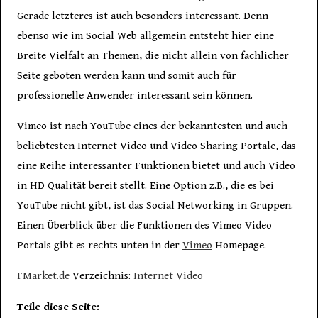
Gerade letzteres ist auch besonders interessant. Denn
ebenso wie im Social Web allgemein entsteht hier eine
Breite Vielfalt an Themen, die nicht allein von fachlicher
Seite geboten werden kann und somit auch für
professionelle Anwender interessant sein können.
Vimeo ist nach YouTube eines der bekanntesten und auch
beliebtesten Internet Video und Video Sharing Portale, das
eine Reihe interessanter Funktionen bietet und auch Video
in HD Qualität bereit stellt. Eine Option z.B., die es bei
YouTube nicht gibt, ist das Social Networking in Gruppen.
Einen Überblick über die Funktionen des Vimeo Video
Portals gibt es rechts unten in der
Vimeo
Homepage.
FMarket.de
Verzeichnis:
Internet Video
Teile diese Seite: