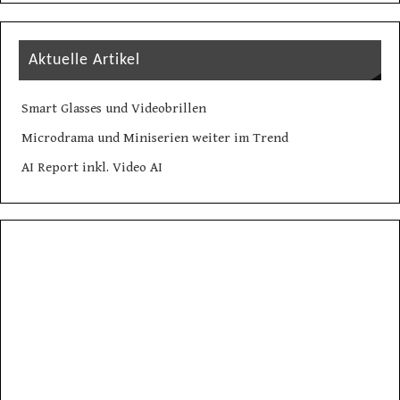
Aktuelle Artikel
Smart Glasses und Videobrillen
Microdrama und Miniserien weiter im Trend
AI Report inkl. Video AI