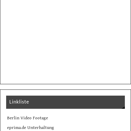
Linkliste
Berlin Video Footage
eprima.de Unterhaltung