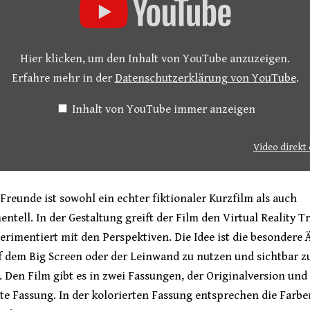
Hier klicken, um den Inhalt von YouTube anzuzeigen.
Erfahre mehr in der
Datenschutzerklärung von YouTube
.
Inhalt von YouTube immer anzeigen
Video direkt
Freunde ist sowohl ein echter fiktionaler Kurzfilm als auch
ntell. In der Gestaltung greift der Film den Virtual Reality T
erimentiert mit den Perspektiven. Die Idee ist die besondere 
f dem Big Screen oder der Leinwand zu nutzen und sichtbar z
 Den Film gibt es in zwei Fassungen, der Originalversion und
rte Fassung. In der kolorierten Fassung entsprechen die Farb