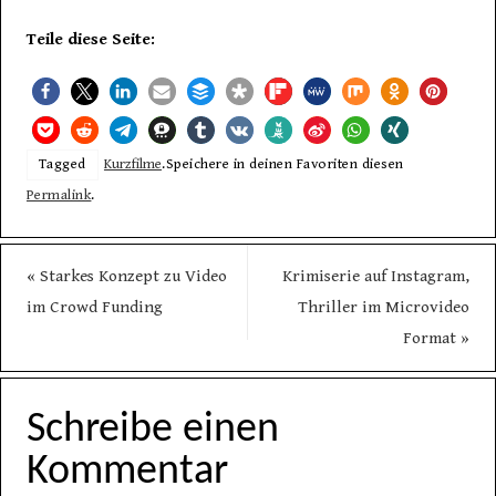
Teile diese Seite:
Tagged
Kurzfilme
.
Speichere in deinen Favoriten diesen
Permalink
.
«
Starkes Konzept zu Video
Krimiserie auf Instagram,
im Crowd Funding
Thriller im Microvideo
Format
»
Schreibe einen
Kommentar