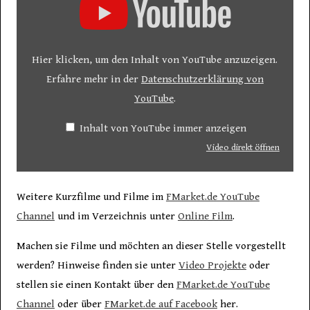
Hier klicken, um den Inhalt von YouTube anzuzeigen.
Erfahre mehr in der
Datenschutzerklärung von
YouTube
.
Inhalt von YouTube immer anzeigen
Video direkt öffnen
Weitere Kurzfilme und Filme im
FMarket.de YouTube
Channel
und im Verzeichnis unter
Online Film
.
Machen sie Filme und möchten an dieser Stelle vorgestellt
werden? Hinweise finden sie unter
Video Projekte
oder
stellen sie einen Kontakt über den
FMarket.de YouTube
Channel
oder über
FMarket.de auf Facebook
her.