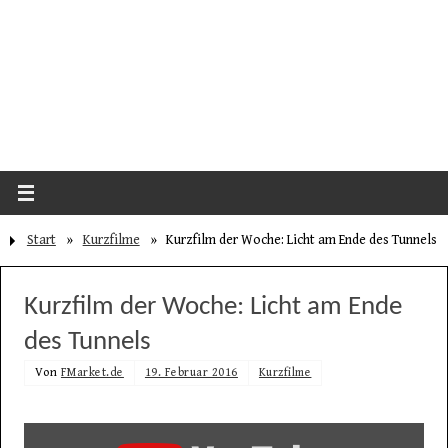
Start
»
Kurzfilme
»
Kurzfilm der Woche: Licht am Ende des Tunnels
Kurzfilm der Woche: Licht am Ende
des Tunnels
Von
FMarket.de
19. Februar 2016
Kurzfilme