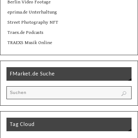
Berlin Video Footage
eprima.de Unterhaltung
Street Photography NFT
Traex.de Podcasts
TRAEXS Musik Online
FMarket.de Suche
Tag Cloud