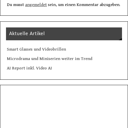
Du musst
angemeldet
sein, um einen Kommentar abzugeben.
Aktuelle Artikel
Smart Glasses und Videobrillen
Microdrama und Miniserien weiter im Trend
AI Report inkl. Video AI