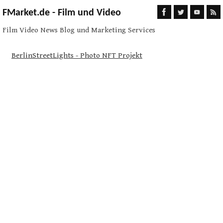
FMarket.de - Film und Video
Film Video News Blog und Marketing Services
BerlinStreetLights - Photo NFT Projekt