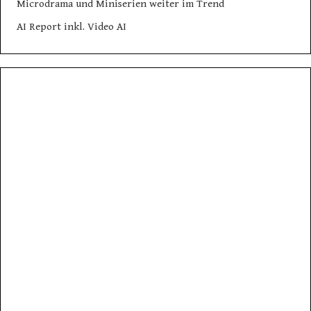
Microdrama und Miniserien weiter im Trend
AI Report inkl. Video AI