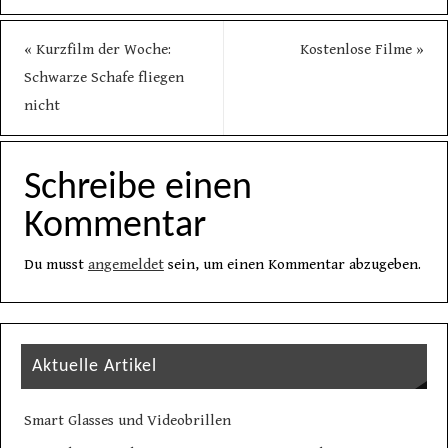
«
Kurzfilm der Woche:
Kostenlose Filme
»
Schwarze Schafe fliegen
nicht
Schreibe einen
Kommentar
Du musst
angemeldet
sein, um einen Kommentar abzugeben.
Aktuelle Artikel
Smart Glasses und Videobrillen