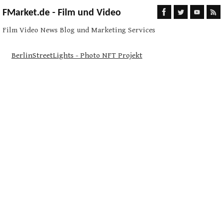
FMarket.de - Film und Video
Film Video News Blog und Marketing Services
BerlinStreetLights - Photo NFT Projekt