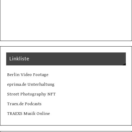
Linkliste
Berlin Video Footage
eprima.de Unterhaltung
Street Photography NFT
Traex.de Podcasts
TRAEXS Musik Online