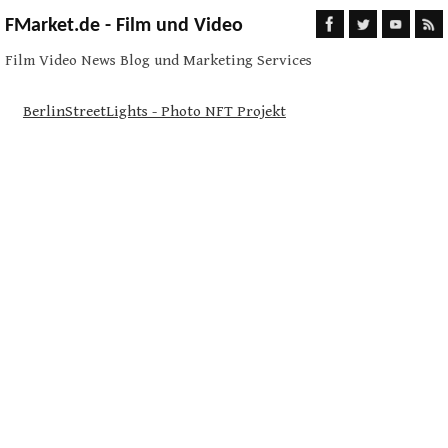
FMarket.de - Film und Video
Film Video News Blog und Marketing Services
BerlinStreetLights - Photo NFT Projekt