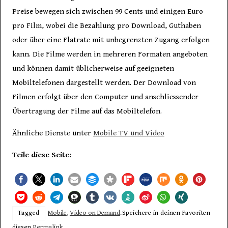
Preise bewegen sich zwischen 99 Cents und einigen Euro
pro Film, wobei die Bezahlung pro Download, Guthaben
oder über eine Flatrate mit unbegrenzten Zugang erfolgen
kann. Die Filme werden in mehreren Formaten angeboten
und können damit üblicherweise auf geeigneten
Mobiltelefonen dargestellt werden. Der Download von
Filmen erfolgt über den Computer und anschliessender
Übertragung der Filme auf das Mobiltelefon.
Ähnliche Dienste unter
Mobile TV und Video
Teile diese Seite:
Tagged
Mobile
,
Video on Demand
.
Speichere in deinen Favoriten
diesen
Permalink
.