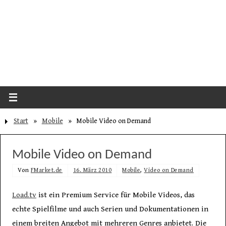
Start
»
Mobile
»
Mobile Video on Demand
Mobile Video on Demand
Von
FMarket.de
16. März 2010
Mobile
,
Video on Demand
Load.tv
ist ein Premium Service für Mobile Videos, das
echte Spielfilme und auch Serien und Dokumentationen in
einem breiten Angebot mit mehreren Genres anbietet. Die