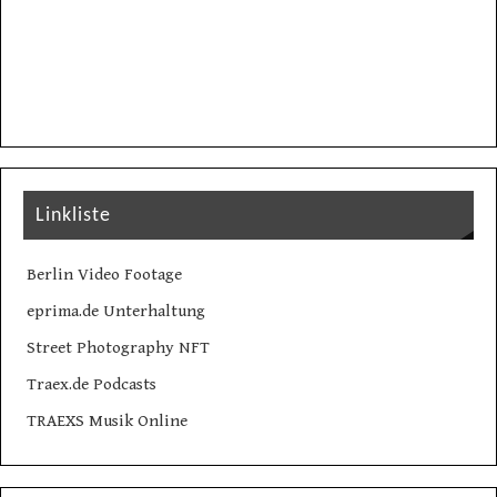
Linkliste
Berlin Video Footage
eprima.de Unterhaltung
Street Photography NFT
Traex.de Podcasts
TRAEXS Musik Online