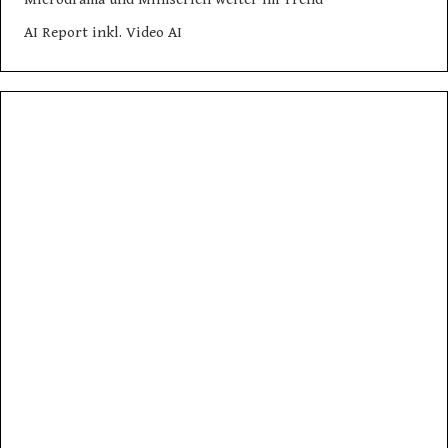
AI Report inkl. Video AI